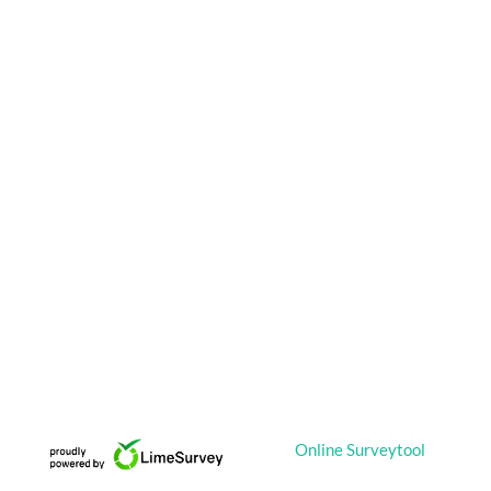
Online Surveytool